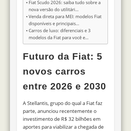
Fiat Scudo 2026: saiba tudo sobre a
nova versão do utilitári…
Venda direta para MEI: modelos Fiat
disponíveis e principais…
Carros de luxo: diferenciais e 3
modelos da Fiat para você e…
Futuro da Fiat: 5
novos carros
entre 2026 e 2030
A Stellantis, grupo do qual a Fiat faz
parte, anunciou recentemente o
investimento de R$ 32 bilhões em
aportes para viabilizar a chegada de