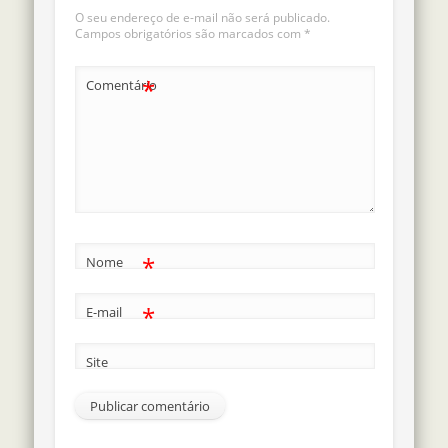
O seu endereço de e-mail não será publicado.
Campos obrigatórios são marcados com
*
*
Comentário
*
Nome
*
E-mail
Site