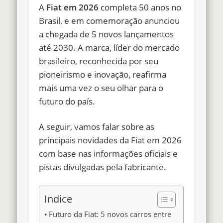
A
Fiat em 2026
completa 50 anos no
Brasil, e em comemoração anunciou
a chegada de 5 novos lançamentos
até 2030. A marca, líder do mercado
brasileiro, reconhecida por seu
pioneirismo e inovação, reafirma
mais uma vez o seu olhar para o
futuro do país.
A seguir, vamos falar sobre as
principais novidades da Fiat em 2026
com base nas informações oficiais e
pistas divulgadas pela fabricante.
Indice
Futuro da Fiat: 5 novos carros entre