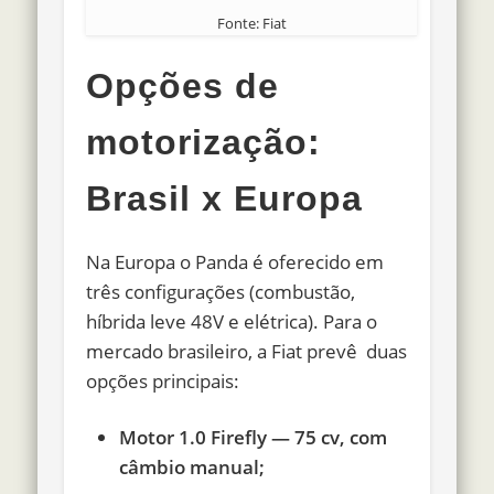
Fonte: Fiat
Opções de
motorização:
Brasil x Europa
Na Europa o Panda é oferecido em
três configurações (combustão,
híbrida leve 48V e elétrica). Para o
mercado brasileiro, a Fiat prevê duas
opções principais:
Motor 1.0 Firefly — 75 cv, com
câmbio manual;