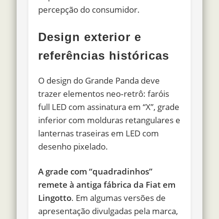
percepção do consumidor.
Design exterior e
referências históricas
O design do Grande Panda deve
trazer elementos neo‑retrô: faróis
full LED com assinatura em “X”, grade
inferior com molduras retangulares e
lanternas traseiras em LED com
desenho pixelado.
A grade com “quadradinhos”
remete à antiga fábrica da Fiat em
Lingotto
. Em algumas versões de
apresentação divulgadas pela marca,