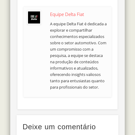
Equipe Delta Fiat
A equipe Delta Fiat é dedicada a
explorar e compartilhar
conhecimentos especializados
sobre o setor automotivo. Com
um compromisso com a
pesquisa, a equipe se destaca
na produção de conteúdos
informativos e atualizados,
oferecendo insights valiosos
tanto para entusiastas quanto
para profissionais do setor.
Deixe um comentário