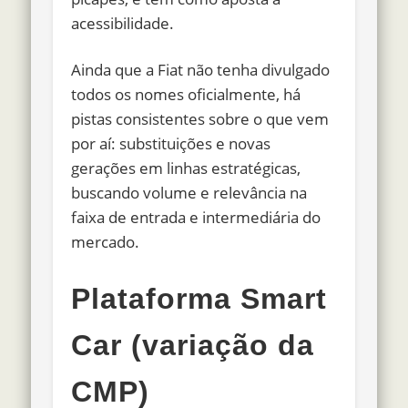
acessibilidade.
Ainda que a Fiat não tenha divulgado
todos os nomes oficialmente, há
pistas consistentes sobre o que vem
por aí: substituições e novas
gerações em linhas estratégicas,
buscando volume e relevância na
faixa de entrada e intermediária do
mercado.
Plataforma Smart
Car (variação da
CMP)