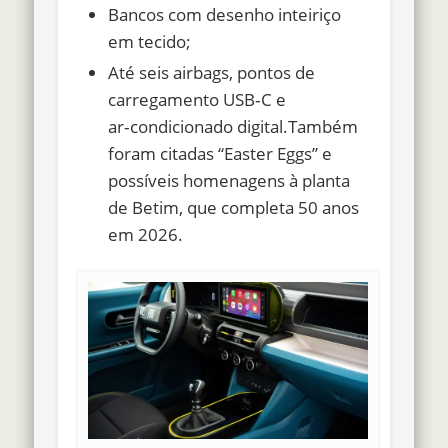
Bancos com desenho inteiriço
em tecido;
Até seis airbags, pontos de
carregamento USB‑C e
ar‑condicionado digital.Também
foram citadas “Easter Eggs” e
possíveis homenagens à planta
de Betim, que completa 50 anos
em 2026.