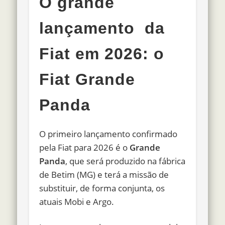
O grande
lançamento da
Fiat em 2026: o
Fiat Grande
Panda
O primeiro lançamento confirmado
pela Fiat para 2026 é o
Grande
Panda
, que será produzido na fábrica
de Betim (MG) e terá a missão de
substituir, de forma conjunta, os
atuais Mobi e Argo.