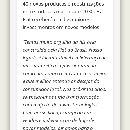
40 novos produtos e reestilizações
entre todas as marcas até 2030. E a
Fiat receberá um dos maiores
investimentos em novos modelos.
“Temos muito orgulho da história
construída pela Fiat do Brasil. Nosso
legado é incontestável e a liderança de
mercado reflete o posicionamento
como uma marca inovadora, pioneira
e que melhor entende os desejos do
consumidor local. Nos próximos anos,
vivenciaremos uma transformação
com a oferta de novas tecnologias.
Com nosso lineup campeão em
vendas e a divulgação de hoje de
novos modelos, olhamos para o