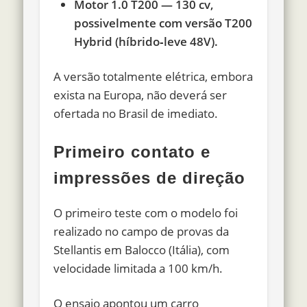
Motor 1.0 T200 — 130 cv,
possivelmente com versão T200
Hybrid (híbrido‑leve 48V).
A versão totalmente elétrica, embora
exista na Europa, não deverá ser
ofertada no Brasil de imediato.
Primeiro contato e
impressões de direção
O primeiro teste com o modelo foi
realizado no campo de provas da
Stellantis em Balocco (Itália), com
velocidade limitada a 100 km/h.
O ensaio apontou um carro