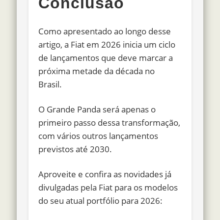
Conclusão
Como apresentado ao longo desse
artigo, a Fiat em 2026 inicia um ciclo
de lançamentos que deve marcar a
próxima metade da década no
Brasil.
O Grande Panda será apenas o
primeiro passo dessa transformação,
com vários outros lançamentos
previstos até 2030.
Aproveite e confira as novidades já
divulgadas pela Fiat para os modelos
do seu atual portfólio para 2026: