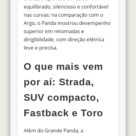
equilibrado, silencioso e confortável
nas curvas; na comparação com o
Argo, o Panda mostrou desempenho
superior em retomadas e
dirigibilidade, com direção elétrica
leve e precisa.
O que mais vem
por aí: Strada,
SUV compacto,
Fastback e Toro
Além do Grande Panda, a