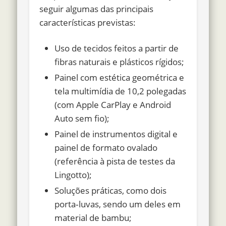
seguir algumas das principais
características previstas:
Uso de tecidos feitos a partir de
fibras naturais e plásticos rígidos;
Painel com estética geométrica e
tela multimídia de 10,2 polegadas
(com Apple CarPlay e Android
Auto sem fio);
Painel de instrumentos digital e
painel de formato ovalado
(referência à pista de testes da
Lingotto);
Soluções práticas, como dois
porta‑luvas, sendo um deles em
material de bambu;