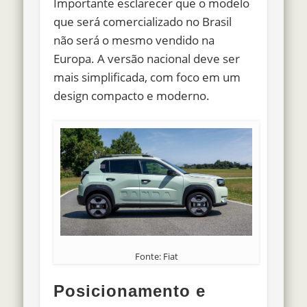
Importante esclarecer que o modelo
que será comercializado no Brasil
não será o mesmo vendido na
Europa. A versão nacional deve ser
mais simplificada, com foco em um
design compacto e moderno.
Fonte: Fiat
Posicionamento e