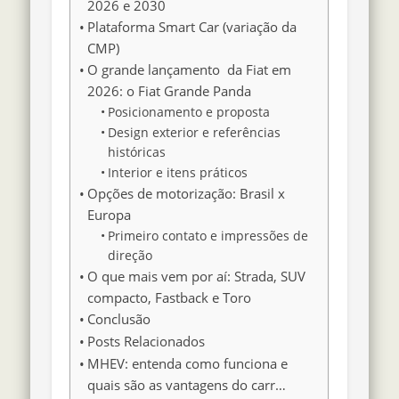
2026 e 2030
Plataforma Smart Car (variação da
CMP)
O grande lançamento da Fiat em
2026: o Fiat Grande Panda
Posicionamento e proposta
Design exterior e referências
históricas
Interior e itens práticos
Opções de motorização: Brasil x
Europa
Primeiro contato e impressões de
direção
O que mais vem por aí: Strada, SUV
compacto, Fastback e Toro
Conclusão
Posts Relacionados
MHEV: entenda como funciona e
quais são as vantagens do carr…