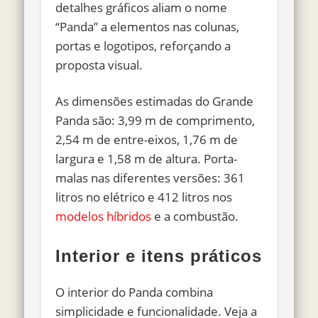
detalhes gráficos aliam o nome
“Panda” a elementos nas colunas,
portas e logotipos, reforçando a
proposta visual.
As dimensões estimadas do Grande
Panda são: 3,99 m de comprimento,
2,54 m de entre-eixos, 1,76 m de
largura e 1,58 m de altura. Porta-
malas nas diferentes versões: 361
litros no elétrico e 412 litros nos
modelos híbridos
e a combustão.
Interior e itens práticos
O interior do Panda combina
simplicidade e funcionalidade. Veja a