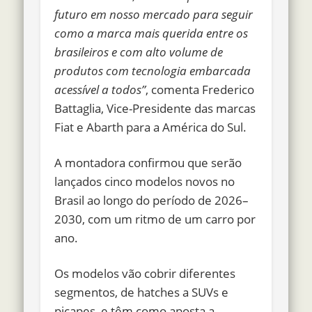
futuro em nosso mercado para seguir
como a marca mais querida entre os
brasileiros e com alto volume de
produtos com tecnologia embarcada
acessível a todos”
, comenta Frederico
Battaglia, Vice-Presidente das marcas
Fiat e Abarth para a América do Sul.
A montadora confirmou que serão
lançados cinco modelos novos no
Brasil ao longo do período de 2026–
2030, com um ritmo de um carro por
ano.
Os modelos vão cobrir diferentes
segmentos, de hatches a SUVs e
picapes, e têm como aposta a