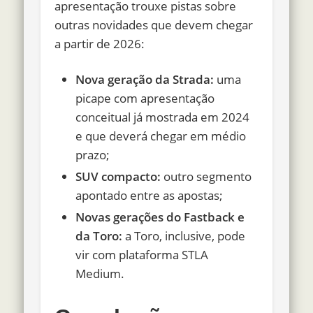
apresentação trouxe pistas sobre
outras novidades que devem chegar
a partir de 2026:
Nova geração da Strada:
uma
picape com apresentação
conceitual já mostrada em 2024
e que deverá chegar em médio
prazo;
SUV compacto:
outro segmento
apontado entre as apostas;
Novas gerações do Fastback e
da Toro:
a Toro, inclusive, pode
vir com plataforma STLA
Medium.