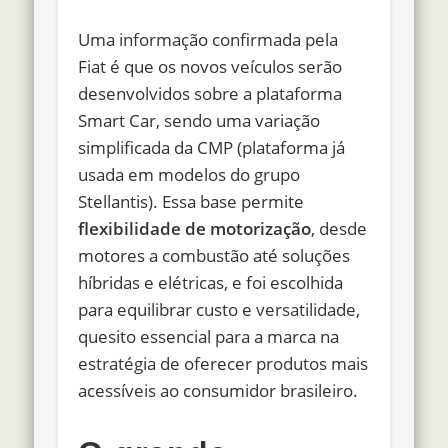
Uma informação confirmada pela
Fiat é que os novos veículos serão
desenvolvidos sobre a plataforma
Smart Car, sendo uma variação
simplificada da CMP (plataforma já
usada em modelos do grupo
Stellantis). Essa base permite
flexibilidade de motorização
, desde
motores a combustão até soluções
híbridas e elétricas, e foi escolhida
para equilibrar custo e versatilidade,
quesito essencial para a marca na
estratégia de oferecer produtos mais
acessíveis ao consumidor brasileiro.