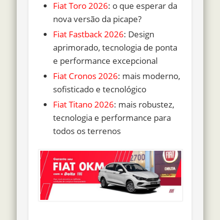
Fiat Toro 2026
: o que esperar da
nova versão da picape?
Fiat Fastback 2026
: Design
aprimorado, tecnologia de ponta
e performance excepcional
Fiat Cronos 2026
: mais moderno,
sofisticado e tecnológico
Fiat Titano 2026
: mais robustez,
tecnologia e performance para
todos os terrenos