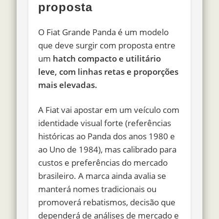
proposta
O Fiat Grande Panda é um modelo
que deve surgir com proposta entre
um
hatch compacto e utilitário
leve, com linhas retas e proporções
mais elevadas.
A Fiat vai apostar em um veículo com
identidade visual forte (referências
históricas ao Panda dos anos 1980 e
ao Uno de 1984), mas calibrado para
custos e preferências do mercado
brasileiro. A marca ainda avalia se
manterá nomes tradicionais ou
promoverá rebatismos, decisão que
dependerá de análises de mercado e