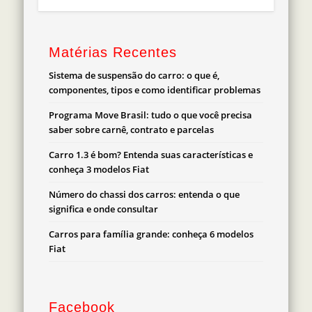
Matérias Recentes
Sistema de suspensão do carro: o que é,
componentes, tipos e como identificar problemas
Programa Move Brasil: tudo o que você precisa
saber sobre carnê, contrato e parcelas
Carro 1.3 é bom? Entenda suas características e
conheça 3 modelos Fiat
Número do chassi dos carros: entenda o que
significa e onde consultar
Carros para família grande: conheça 6 modelos
Fiat
Facebook