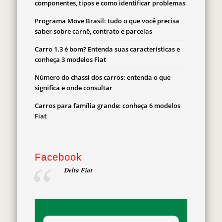
componentes, tipos e como identificar problemas
Programa Move Brasil: tudo o que você precisa
saber sobre carnê, contrato e parcelas
Carro 1.3 é bom? Entenda suas características e
conheça 3 modelos Fiat
Número do chassi dos carros: entenda o que
significa e onde consultar
Carros para família grande: conheça 6 modelos
Fiat
Facebook
Delta Fiat