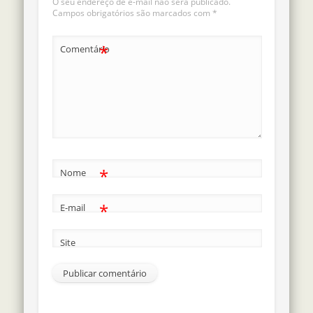
O seu endereço de e-mail não será publicado.
Campos obrigatórios são marcados com
*
*
Comentário
*
Nome
*
E-mail
Site