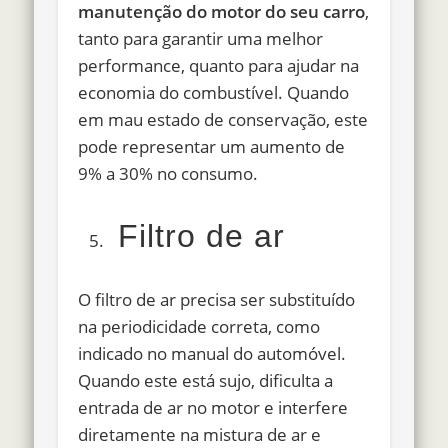
manutenção do motor do seu carro
,
tanto para garantir uma melhor
performance, quanto para ajudar na
economia do combustível. Quando
em mau estado de conservação, este
pode representar um aumento de
9% a 30% no consumo.
Filtro de ar
O filtro de ar precisa ser substituído
na periodicidade correta, como
indicado no manual do automóvel.
Quando este está sujo, dificulta a
entrada de ar no motor e interfere
diretamente na mistura de ar e