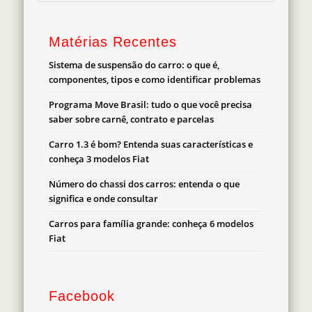
Matérias Recentes
Sistema de suspensão do carro: o que é,
componentes, tipos e como identificar problemas
Programa Move Brasil: tudo o que você precisa
saber sobre carnê, contrato e parcelas
Carro 1.3 é bom? Entenda suas características e
conheça 3 modelos Fiat
Número do chassi dos carros: entenda o que
significa e onde consultar
Carros para família grande: conheça 6 modelos
Fiat
Facebook