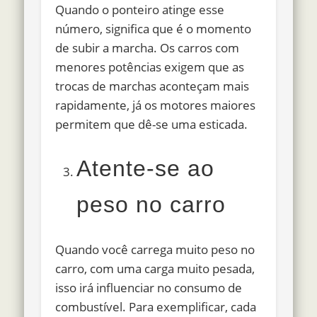
Quando o ponteiro atinge esse
número, significa que é o momento
de subir a marcha. Os carros com
menores potências exigem que as
trocas de marchas aconteçam mais
rapidamente, já os motores maiores
permitem que dê-se uma esticada.
Atente-se ao
peso no carro
Quando você carrega muito peso no
carro, com uma carga muito pesada,
isso irá influenciar no consumo de
combustível. Para exemplificar, cada