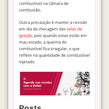
combustível na câmara de
combustão.
Outra precaução é manter a revisão
em dia da checagem das
velas de
ignição
, pois quando estas estão em
mau estado, a queima do
combustível fica irregular, o que
reflete na quantidade de combustível
injetado.
Posts