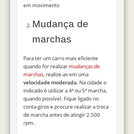
em movimento
Mudança de
marchas
Para ter um carro mais eficiente
quando for realizar
mudanças de
marchas
, realize-as em uma
velocidade moderada.
Na cidade o
indicado é utilizar a 4ª ou 5ª marcha,
quando possível. Fique ligado no
conta-giros e procure realizar a troca
de marcha antes de atingir 2.500
rpm.