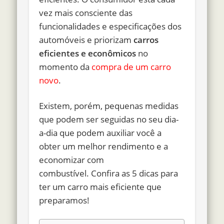
vez mais consciente das
funcionalidades e especificações dos
automóveis e priorizam
carros
eficientes e econômicos
no
momento da
compra de um carro
novo
.
Existem, porém, pequenas medidas
que podem ser seguidas no seu dia-
a-dia que podem auxiliar você a
obter um melhor rendimento e a
economizar com
combustível.
Confira as 5 dicas para
ter um carro mais eficiente que
preparamos!