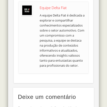
Equipe Delta Fiat
A equipe Delta Fiat é dedicada a
explorar e compartilhar
conhecimentos especializados
sobre o setor automotivo. Com
um compromisso com a
pesquisa, a equipe se destaca
na produção de conteúdos
informativos e atualizados,
oferecendo insights valiosos
tanto para entusiastas quanto
para profissionais do setor.
Deixe um comentário