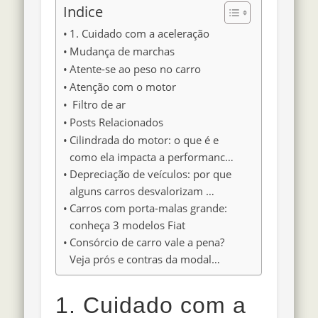
Indice
1. Cuidado com a aceleração
Mudança de marchas
Atente-se ao peso no carro
Atenção com o motor
Filtro de ar
Posts Relacionados
Cilindrada do motor: o que é e
como ela impacta a performanc…
Depreciação de veículos: por que
alguns carros desvalorizam …
Carros com porta-malas grande:
conheça 3 modelos Fiat
Consórcio de carro vale a pena?
Veja prós e contras da modal…
1. Cuidado com a