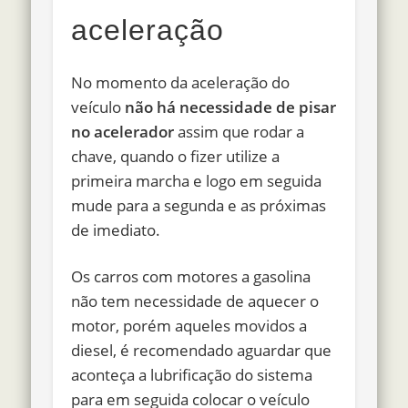
aceleração
No momento da aceleração do
veículo
não há necessidade de pisar
no acelerador
assim que rodar a
chave, quando o fizer utilize a
primeira marcha e logo em seguida
mude para a segunda e as próximas
de imediato.
Os carros com motores a gasolina
não tem necessidade de aquecer o
motor, porém aqueles movidos a
diesel, é recomendado aguardar que
aconteça a lubrificação do sistema
para em seguida colocar o veículo