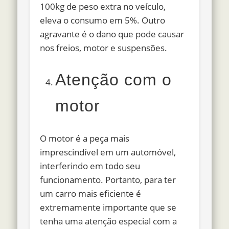
100kg de peso extra no veículo,
eleva o consumo em 5%. Outro
agravante é o dano que pode causar
nos freios, motor e suspensões.
Atenção com o
motor
O motor é a peça mais
imprescindível em um automóvel,
interferindo em todo seu
funcionamento. Portanto, para ter
um carro mais eficiente é
extremamente importante que se
tenha uma atenção especial com a