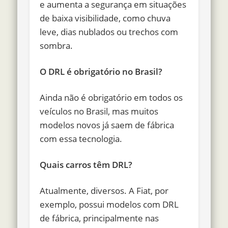
e aumenta a segurança em situações
de baixa visibilidade, como chuva
leve, dias nublados ou trechos com
sombra.
O DRL é obrigatório no Brasil?
Ainda não é obrigatório em todos os
veículos no Brasil, mas muitos
modelos novos já saem de fábrica
com essa tecnologia.
Quais carros têm DRL?
Atualmente, diversos. A Fiat, por
exemplo, possui modelos com DRL
de fábrica, principalmente nas