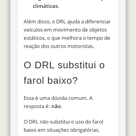
climáticas.
Além disso, o DRL ajuda a diferenciar
veículos em movimento de objetos
estáticos, o que melhora o tempo de
reação dos outros motoristas.
O DRL substitui o
farol baixo?
Essa é uma dúvida comum. A
resposta é:
não
.
O DRL não substitui o uso do farol
baixo em situações obrigatórias,