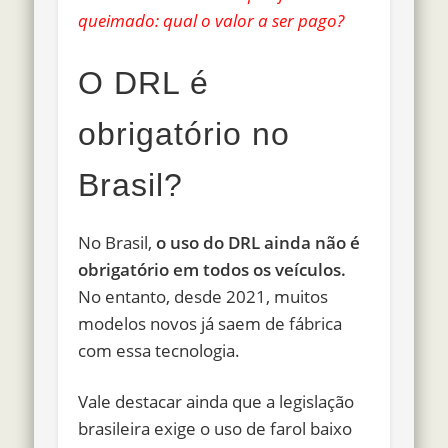
queimado: qual o valor a ser pago?
O DRL é
obrigatório no
Brasil?
No Brasil,
o uso do DRL ainda não é
obrigatório em todos os veículos.
No entanto, desde 2021, muitos
modelos novos já saem de fábrica
com essa tecnologia.
Vale destacar ainda que a legislação
brasileira exige o uso de farol baixo