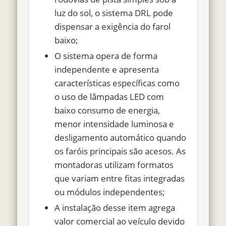
luz do sol, o sistema DRL pode
dispensar a exigência do farol
baixo;
O sistema opera de forma
independente e apresenta
características específicas como
o uso de lâmpadas LED com
baixo consumo de energia,
menor intensidade luminosa e
desligamento automático quando
os faróis principais são acesos. As
montadoras utilizam formatos
que variam entre fitas integradas
ou módulos independentes;
A instalação desse item agrega
valor comercial ao veículo devido