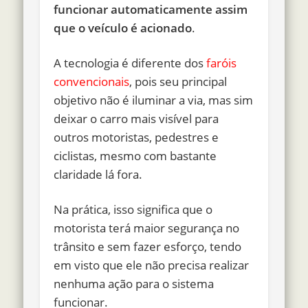
funcionar automaticamente assim
que o veículo é acionado
.
A tecnologia é diferente dos
faróis
convencionais
, pois seu principal
objetivo não é iluminar a via, mas sim
deixar o carro mais visível para
outros motoristas, pedestres e
ciclistas, mesmo com bastante
claridade lá fora.
Na prática, isso significa que o
motorista terá maior segurança no
trânsito e sem fazer esforço, tendo
em visto que ele não precisa realizar
nenhuma ação para o sistema
funcionar.