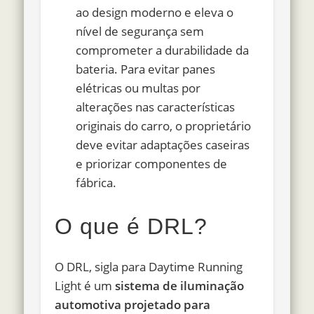
ao design moderno e eleva o
nível de segurança sem
comprometer a durabilidade da
bateria. Para evitar panes
elétricas ou multas por
alterações nas características
originais do carro, o proprietário
deve evitar adaptações caseiras
e priorizar componentes de
fábrica.
O que é DRL?
O DRL, sigla para Daytime Running
Light é um
sistema de iluminação
automotiva projetado para