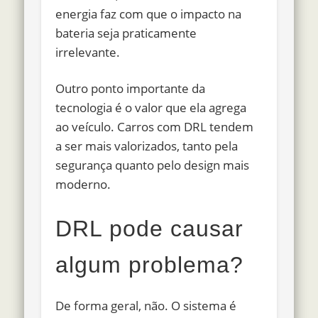
energia faz com que o impacto na
bateria seja praticamente
irrelevante.
Outro ponto importante da
tecnologia é o valor que ela agrega
ao veículo. Carros com DRL tendem
a ser mais valorizados, tanto pela
segurança quanto pelo design mais
moderno.
DRL pode causar
algum problema?
De forma geral, não. O sistema é