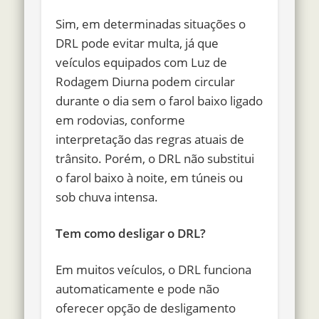
Sim, em determinadas situações o
DRL pode evitar multa, já que
veículos equipados com Luz de
Rodagem Diurna podem circular
durante o dia sem o farol baixo ligado
em rodovias, conforme
interpretação das regras atuais de
trânsito. Porém, o DRL não substitui
o farol baixo à noite, em túneis ou
sob chuva intensa.
Tem como desligar o DRL?
Em muitos veículos, o DRL funciona
automaticamente e pode não
oferecer opção de desligamento