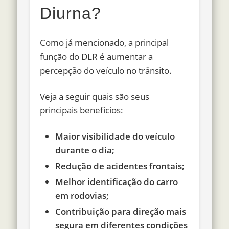
Diurna?
Como já mencionado, a principal
função do DLR é aumentar a
percepção do veículo no trânsito.
Veja a seguir quais são seus
principais benefícios:
Maior visibilidade do veículo
durante o dia;
Redução de acidentes frontais;
Melhor identificação do carro
em rodovias;
Contribuição para direção mais
segura em diferentes condições