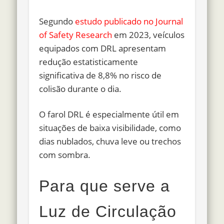
Segundo
estudo publicado no Journal
of Safety Research
em 2023, veículos
equipados com DRL apresentam
redução estatisticamente
significativa de 8,8% no risco de
colisão durante o dia.
O farol DRL é especialmente útil em
situações de baixa visibilidade, como
dias nublados, chuva leve ou trechos
com sombra.
Para que serve a
Luz de Circulação