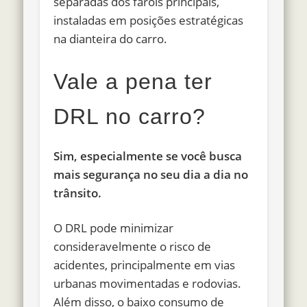
separadas dos faróis principais,
instaladas em posições estratégicas
na dianteira do carro.
Vale a pena ter
DRL no carro?
Sim, especialmente se você busca
mais segurança no seu dia a dia no
trânsito.
O DRL pode minimizar
consideravelmente o risco de
acidentes, principalmente em vias
urbanas movimentadas e rodovias.
Além disso, o baixo consumo de