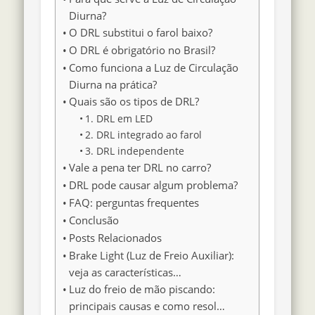
Diurna?
O DRL substitui o farol baixo?
O DRL é obrigatório no Brasil?
Como funciona a Luz de Circulação
Diurna na prática?
Quais são os tipos de DRL?
1. DRL em LED
2. DRL integrado ao farol
3. DRL independente
Vale a pena ter DRL no carro?
DRL pode causar algum problema?
FAQ: perguntas frequentes
Conclusão
Posts Relacionados
Brake Light (Luz de Freio Auxiliar):
veja as características…
Luz do freio de mão piscando:
principais causas e como resol…