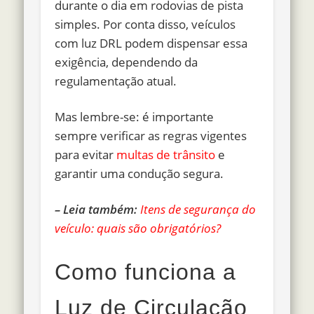
durante o dia em rodovias de pista
simples. Por conta disso, veículos
com luz DRL podem dispensar essa
exigência, dependendo da
regulamentação atual.
Mas lembre-se: é importante
sempre verificar as regras vigentes
para evitar
multas de trânsito
e
garantir uma condução segura.
– Leia também:
Itens de segurança do
veículo: quais são obrigatórios?
Como funciona a
Luz de Circulação