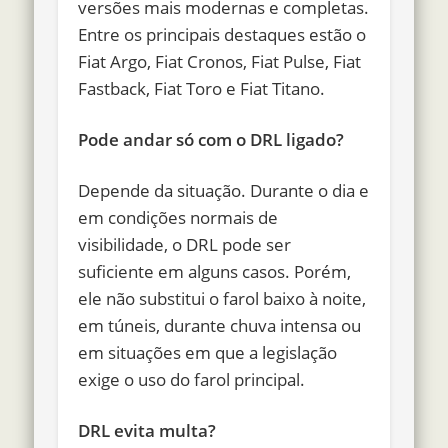
versões mais modernas e completas.
Entre os principais destaques estão o
Fiat Argo, Fiat Cronos, Fiat Pulse, Fiat
Fastback, Fiat Toro e Fiat Titano.
Pode andar só com o DRL ligado?
Depende da situação. Durante o dia e
em condições normais de
visibilidade, o DRL pode ser
suficiente em alguns casos. Porém,
ele não substitui o farol baixo à noite,
em túneis, durante chuva intensa ou
em situações em que a legislação
exige o uso do farol principal.
DRL evita multa?