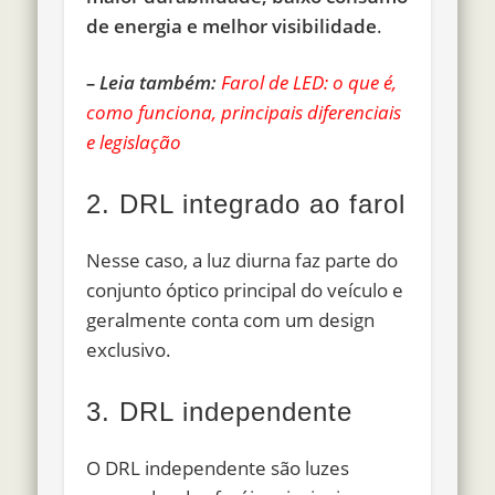
de energia e melhor visibilidade
.
– Leia também:
Farol de LED: o que é,
como funciona, principais diferenciais
e legislação
2. DRL integrado ao farol
Nesse caso, a luz diurna faz parte do
conjunto óptico principal do veículo e
geralmente conta com um design
exclusivo.
3. DRL independente
O DRL independente são luzes