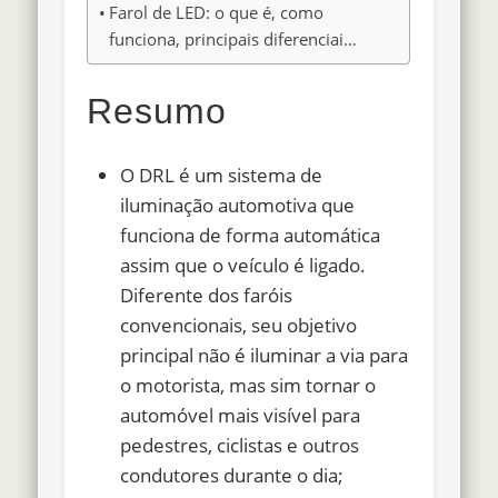
Farol de LED: o que é, como
funciona, principais diferenciai…
Resumo
O DRL é um sistema de
iluminação automotiva que
funciona de forma automática
assim que o veículo é ligado.
Diferente dos faróis
convencionais, seu objetivo
principal não é iluminar a via para
o motorista, mas sim tornar o
automóvel mais visível para
pedestres, ciclistas e outros
condutores durante o dia;