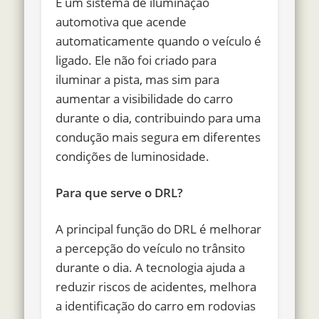
É um sistema de iluminação
automotiva que acende
automaticamente quando o veículo é
ligado. Ele não foi criado para
iluminar a pista, mas sim para
aumentar a visibilidade do carro
durante o dia, contribuindo para uma
condução mais segura em diferentes
condições de luminosidade.
Para que serve o DRL?
A principal função do DRL é melhorar
a percepção do veículo no trânsito
durante o dia. A tecnologia ajuda a
reduzir riscos de acidentes, melhora
a identificação do carro em rodovias