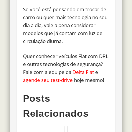
Se você está pensando em trocar de
carro ou quer mais tecnologia no seu
dia a dia, vale a pena considerar
modelos que já contam com luz de
circulação diurna.
Quer conhecer veículos Fiat com DRL
e outras tecnologias de segurança?
Fale com a equipe da
Delta Fiat
e
agende seu test-drive
hoje mesmo!
Posts
Relacionados