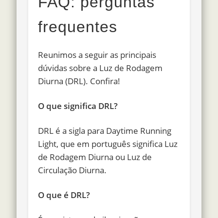
FAQ: perguntas
frequentes
Reunimos a seguir as principais
dúvidas sobre a Luz de Rodagem
Diurna (DRL). Confira!
O que significa DRL?
DRL é a sigla para Daytime Running
Light, que em português significa Luz
de Rodagem Diurna ou Luz de
Circulação Diurna.
O que é DRL?