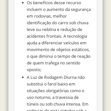
Os benefícios desse recurso
incluem o aumento da segurança
em rodovias, melhor
identificação do carro sob chuva
leve ou neblina e redução de
acidentes frontais. A tecnologia
ajuda a diferenciar veículos em
movimento de objetos estáticos,
o que diminui o tempo de reação
de quem trafega no sentido
oposto;
A Luz de Rodagem Diurna não
substitui o farol baixo em
situações obrigatórias como o
uso noturno, a travessia de
túneis ou sob chuva intensa. Em
rodovias de pista simples sob a