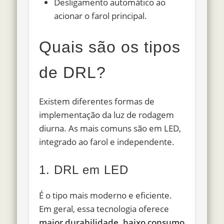
Desligamento automático ao
acionar o farol principal.
Quais são os tipos
de DRL?
Existem diferentes formas de
implementação da luz de rodagem
diurna. As mais comuns são em LED,
integrado ao farol e independente.
1. DRL em LED
É o tipo mais moderno e eficiente.
Em geral, essa tecnologia oferece
maior durabilidade, baixo consumo