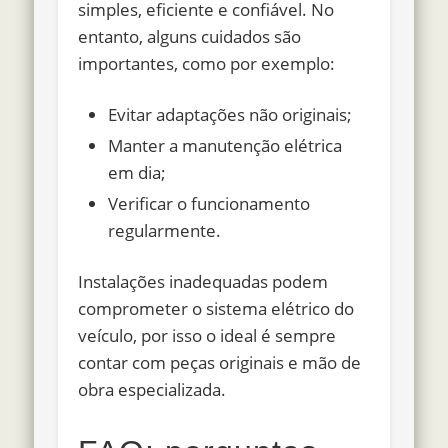
simples, eficiente e confiável. No
entanto, alguns cuidados são
importantes, como por exemplo:
Evitar adaptações não originais;
Manter a manutenção elétrica
em dia;
Verificar o funcionamento
regularmente.
Instalações inadequadas podem
comprometer o sistema elétrico do
veículo, por isso o ideal é sempre
contar com peças originais e mão de
obra especializada.