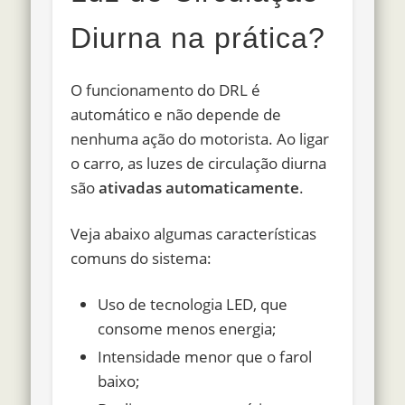
Diurna na prática?
O funcionamento do DRL é
automático e não depende de
nenhuma ação do motorista. Ao ligar
o carro, as luzes de circulação diurna
são
ativadas automaticamente
.
Veja abaixo algumas características
comuns do sistema:
Uso de tecnologia LED, que
consome menos energia;
Intensidade menor que o farol
baixo;