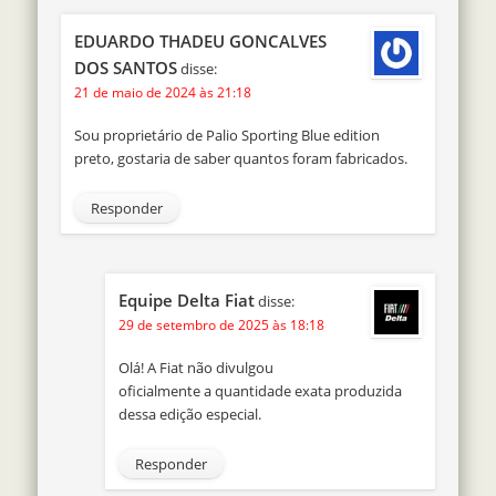
EDUARDO THADEU GONCALVES
DOS SANTOS
disse:
21 de maio de 2024 às 21:18
Sou proprietário de Palio Sporting Blue edition
preto, gostaria de saber quantos foram fabricados.
Responder
Equipe Delta Fiat
disse:
29 de setembro de 2025 às 18:18
Olá! A Fiat não divulgou
oficialmente a quantidade exata produzida
dessa edição especial.
Responder