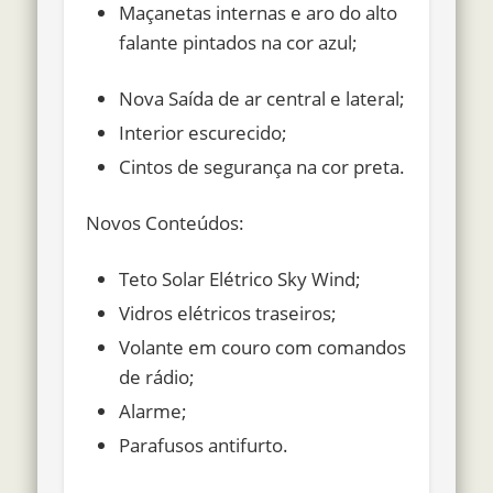
Maçanetas internas e aro do alto
falante pintados na cor azul;
Nova Saída de ar central e lateral;
Interior escurecido;
Cintos de segurança na cor preta.
Novos Conteúdos:
Teto Solar Elétrico Sky Wind;
Vidros elétricos traseiros;
Volante em couro com comandos
de rádio;
Alarme;
Parafusos antifurto.