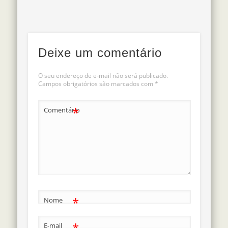
Deixe um comentário
O seu endereço de e-mail não será publicado.
Campos obrigatórios são marcados com
*
*
Comentário
*
Nome
*
E-mail