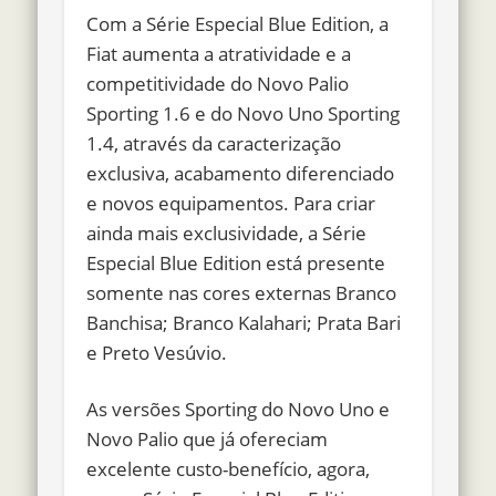
Com a Série Especial Blue Edition, a
Fiat aumenta a atratividade e a
competitividade do Novo Palio
Sporting 1.6 e do Novo Uno Sporting
1.4, através da caracterização
exclusiva, acabamento diferenciado
e novos equipamentos. Para criar
ainda mais exclusividade, a Série
Especial Blue Edition está presente
somente nas cores externas Branco
Banchisa; Branco Kalahari; Prata Bari
e Preto Vesúvio.
As versões Sporting do Novo Uno e
Novo Palio que já ofereciam
excelente custo-benefício, agora,