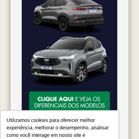
Utilizamos cookies para oferecer melhor
experiência, melhorar o desempenho, analisar
como você interage em nosso site e