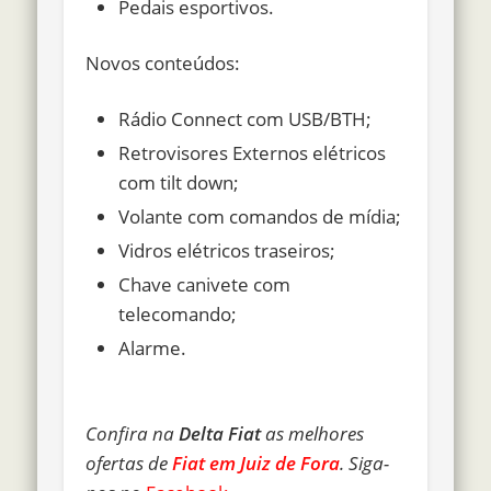
Pedais esportivos.
Novos conteúdos:
Rádio Connect com USB/BTH;
Retrovisores Externos elétricos
com tilt down;
Volante com comandos de mídia;
Vidros elétricos traseiros;
Chave canivete com
telecomando;
Alarme.
Confira na
Delta Fiat
as melhores
ofertas de
Fiat em Juiz de Fora
. Siga-