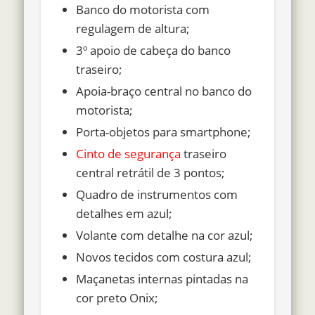
Banco do motorista com
regulagem de altura;
3º apoio de cabeça do banco
traseiro;
Apoia-braço central no banco do
motorista;
Porta-objetos para smartphone;
Cinto de segurança
traseiro
central retrátil de 3 pontos;
Quadro de instrumentos com
detalhes em azul;
Volante com detalhe na cor azul;
Novos tecidos com costura azul;
Maçanetas internas pintadas na
cor preto Onix;