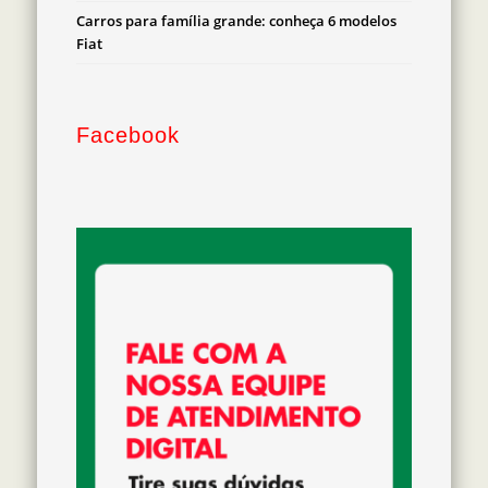
Carros para família grande: conheça 6 modelos
Fiat
Facebook