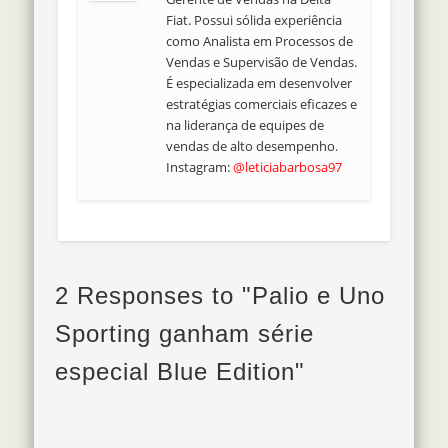
Fiat. Possui sólida experiência
como Analista em Processos de
Vendas e Supervisão de Vendas.
É especializada em desenvolver
estratégias comerciais eficazes e
na liderança de equipes de
vendas de alto desempenho.
Instagram:
@leticiabarbosa97
2 Responses to "Palio e Uno
Sporting ganham série
especial Blue Edition"