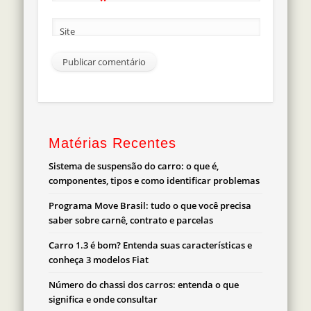
Site
Matérias Recentes
Sistema de suspensão do carro: o que é,
componentes, tipos e como identificar problemas
Programa Move Brasil: tudo o que você precisa
saber sobre carnê, contrato e parcelas
Carro 1.3 é bom? Entenda suas características e
conheça 3 modelos Fiat
Número do chassi dos carros: entenda o que
significa e onde consultar