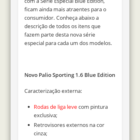
com a Série Especial Blue Edition,
ficam ainda mais atraentes para o
consumidor. Conheça abaixo a
descrição de todos os itens que
fazem parte desta nova série
especial para cada um dos modelos.
Novo Palio Sporting 1.6 Blue Edition
Caracterização externa:
Rodas de liga leve
com pintura
exclusiva;
Retrovisores externos na cor
cinza;