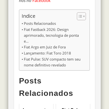
nos no
Facebook
Indice
Posts Relacionados
Fiat Fastback 2026: Design
aprimorado, tecnologia de ponta
e…
Fiat Argo em Juiz de Fora
Lançamento: Fiat Toro 2018
Fiat Pulse: SUV compacto tem seu
nome definitivo revelado
Posts
Relacionados