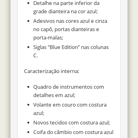
Detalhe na parte inferior da
grade dianteira na cor azul;
Adesivos nas cores azul e cinza
no capô, portas dianteiras e
porta-malas;
Siglas “Blue Edition” nas colunas
C.
Caracterização interna:
Quadro de instrumentos com
detalhes em azul;
Volante em couro com costura
azul;
Novos tecidos com costura azul;
Coifa do câmbio com costura azul