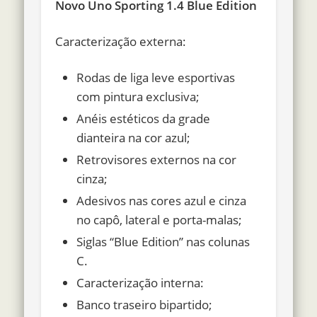
Novo Uno Sporting 1.4 Blue Edition
Caracterização externa:
Rodas de liga leve esportivas
com pintura exclusiva;
Anéis estéticos da grade
dianteira na cor azul;
Retrovisores externos na cor
cinza;
Adesivos nas cores azul e cinza
no capô, lateral e porta-malas;
Siglas “Blue Edition” nas colunas
C.
Caracterização interna:
Banco traseiro bipartido;