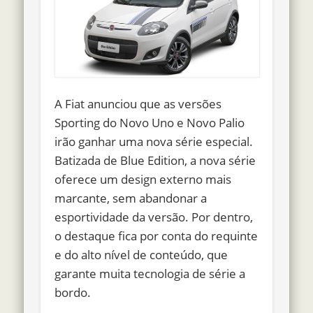
A Fiat anunciou que as versões
Sporting do Novo Uno e Novo Palio
irão ganhar uma nova série especial.
Batizada de Blue Edition, a nova série
oferece um design externo mais
marcante, sem abandonar a
esportividade da versão. Por dentro,
o destaque fica por conta do requinte
e do alto nível de conteúdo, que
garante muita tecnologia de série a
bordo.