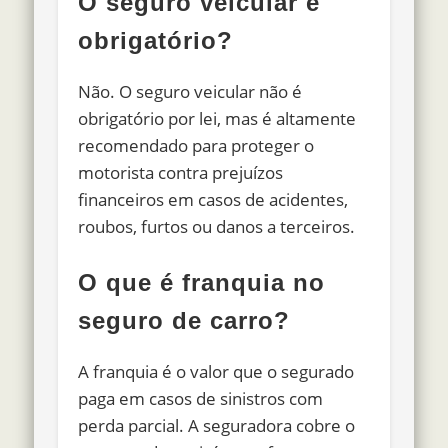
O seguro veicular é
obrigatório?
Não. O seguro veicular não é
obrigatório por lei, mas é altamente
recomendado para proteger o
motorista contra prejuízos
financeiros em casos de acidentes,
roubos, furtos ou danos a terceiros.
O que é franquia no
seguro de carro?
A franquia é o valor que o segurado
paga em casos de sinistros com
perda parcial. A seguradora cobre o