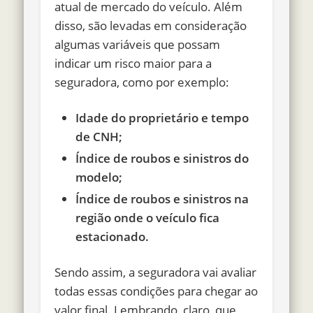
atual de mercado do veículo. Além
disso, são levadas em consideração
algumas variáveis que possam
indicar um risco maior para a
seguradora, como por exemplo:
Idade do proprietário e tempo
de CNH;
Índice de roubos e sinistros do
modelo;
Índice de roubos e sinistros na
região onde o veículo fica
estacionado.
Sendo assim, a seguradora vai avaliar
todas essas condições para chegar ao
valor final. Lembrando, claro, que