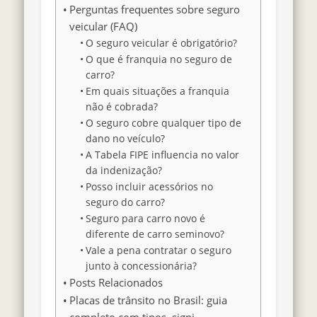
Perguntas frequentes sobre seguro
veicular (FAQ)
O seguro veicular é obrigatório?
O que é franquia no seguro de
carro?
Em quais situações a franquia
não é cobrada?
O seguro cobre qualquer tipo de
dano no veículo?
A Tabela FIPE influencia no valor
da indenização?
Posso incluir acessórios no
seguro do carro?
Seguro para carro novo é
diferente de carro seminovo?
Vale a pena contratar o seguro
junto à concessionária?
Posts Relacionados
Placas de trânsito no Brasil: guia
completo com tipos, signi…