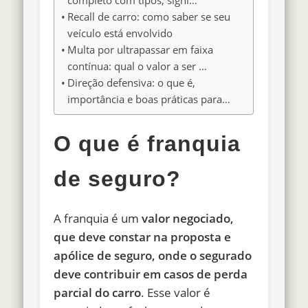
Recall de carro: como saber se seu
veículo está envolvido
Multa por ultrapassar em faixa
contínua: qual o valor a ser …
Direção defensiva: o que é,
importância e boas práticas para…
O que é franquia
de seguro?
A franquia é um
valor negociado,
que deve constar na proposta e
apólice de seguro, onde o segurado
deve contribuir em casos de perda
parcial do carro
. Esse valor é