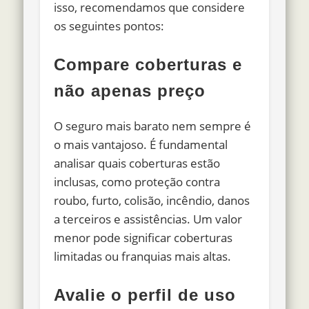
isso, recomendamos que considere
os seguintes pontos:
Compare coberturas e
não apenas preço
O seguro mais barato nem sempre é
o mais vantajoso. É fundamental
analisar quais coberturas estão
inclusas, como proteção contra
roubo, furto, colisão, incêndio, danos
a terceiros e assistências. Um valor
menor pode significar coberturas
limitadas ou franquias mais altas.
Avalie o perfil de uso