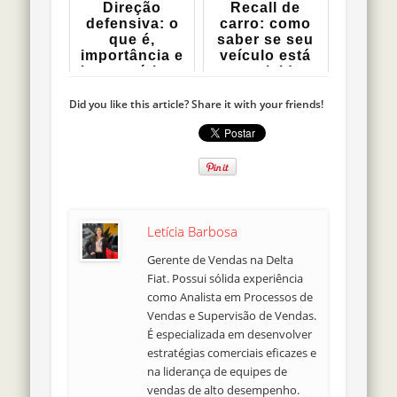
Direção
Recall de
defensiva: o
carro: como
que é,
saber se seu
importância e
veículo está
boas práticas
envolvido
para...
Did you like this article? Share it with your friends!
Letícia Barbosa
Gerente de Vendas na Delta
Fiat. Possui sólida experiência
como Analista em Processos de
Vendas e Supervisão de Vendas.
É especializada em desenvolver
estratégias comerciais eficazes e
na liderança de equipes de
vendas de alto desempenho.