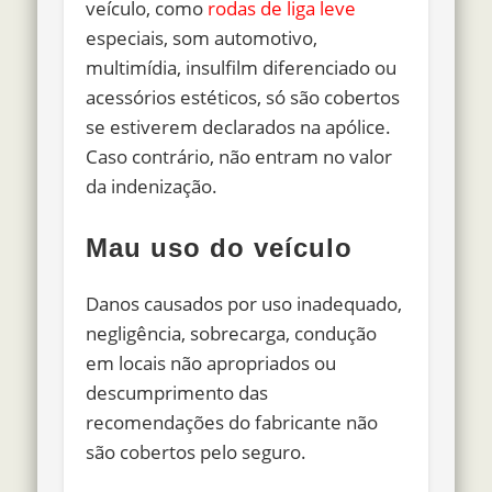
veículo, como
rodas de liga leve
especiais, som automotivo,
multimídia, insulfilm diferenciado ou
acessórios estéticos, só são cobertos
se estiverem declarados na apólice.
Caso contrário, não entram no valor
da indenização.
Mau uso do veículo
Danos causados por uso inadequado,
negligência, sobrecarga, condução
em locais não apropriados ou
descumprimento das
recomendações do fabricante não
são cobertos pelo seguro.