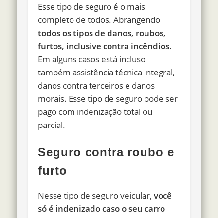
Esse tipo de seguro é o mais
completo de todos. Abrangendo
todos os tipos de danos, roubos,
furtos, inclusive contra incêndios
.
Em alguns casos está incluso
também assistência técnica integral,
danos contra terceiros e danos
morais. Esse tipo de seguro pode ser
pago com indenização total ou
parcial.
Seguro contra roubo e
furto
Nesse tipo de seguro veicular,
você
só é indenizado caso o seu carro