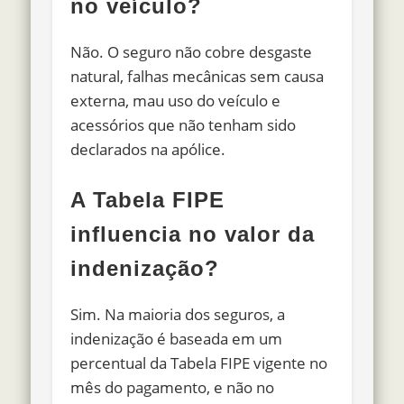
no veículo?
Não. O seguro não cobre desgaste
natural, falhas mecânicas sem causa
externa, mau uso do veículo e
acessórios que não tenham sido
declarados na apólice.
A Tabela FIPE
influencia no valor da
indenização?
Sim. Na maioria dos seguros, a
indenização é baseada em um
percentual da Tabela FIPE vigente no
mês do pagamento, e não no