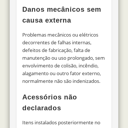
Danos mecânicos sem
causa externa
Problemas mecânicos ou elétricos
decorrentes de falhas internas,
defeitos de fabricação, falta de
manutenção ou uso prolongado, sem
envolvimento de colisão, incêndio,
alagamento ou outro fator externo,
normalmente não são indenizados.
Acessórios não
declarados
Itens instalados posteriormente no