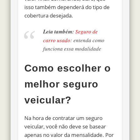
isso também dependerá do tipo de
cobertura desejada.
Leia também:
Seguro de
carro usado
: entenda como
funciona essa modalidade
Como escolher o
melhor seguro
veicular?
Na hora de contratar um seguro
veicular, você não deve se basear
apenas no valor da mensalidade. Por