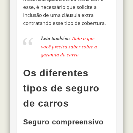
esse, é necessário que solicite a
inclusão de uma cláusula extra
contratando esse tipo de cobertura.
Leia também:
Tudo o que
você precisa saber sobre a
garantia do carro
Os diferentes
tipos de seguro
de carros
Seguro compreensivo