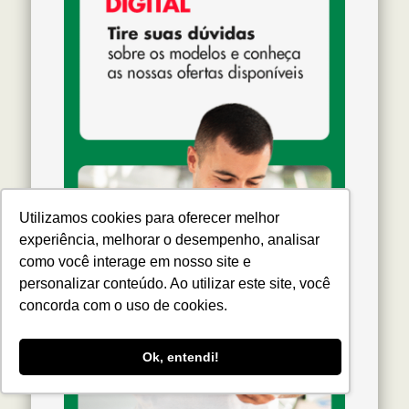
Utilizamos cookies para oferecer melhor
experiência, melhorar o desempenho, analisar
como você interage em nosso site e
personalizar conteúdo. Ao utilizar este site, você
concorda com o uso de cookies.
Ok, entendi!