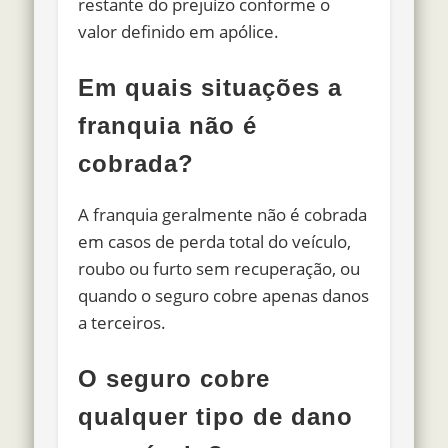
restante do prejuízo conforme o
valor definido em apólice.
Em quais situações a
franquia não é
cobrada?
A franquia geralmente não é cobrada
em casos de perda total do veículo,
roubo ou furto sem recuperação, ou
quando o seguro cobre apenas danos
a terceiros.
O seguro cobre
qualquer tipo de dano