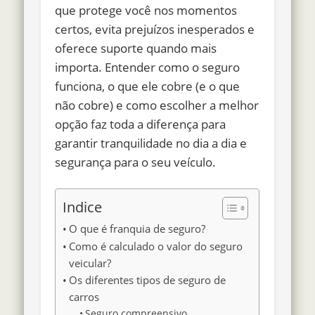
que protege você nos momentos
certos, evita prejuízos inesperados e
oferece suporte quando mais
importa. Entender como o seguro
funciona, o que ele cobre (e o que
não cobre) e como escolher a melhor
opção faz toda a diferença para
garantir tranquilidade no dia a dia e
segurança para o seu veículo.
Indice
O que é franquia de seguro?
Como é calculado o valor do seguro
veicular?
Os diferentes tipos de seguro de
carros
Seguro compreensivo