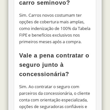
carro seminovo?
Sim. Carros novos costumam ter
opções de cobertura mais amplas,
como indenização de 100% da Tabela
FIPE e benefícios exclusivos nos
primeiros meses após a compra.
Vale a pena contratar o
seguro junto à
concessionária?
Sim. Ao contratar o seguro com
parceiros da concessionária, o cliente
conta com orientação especializada,
opções de seguradoras confiáveis e