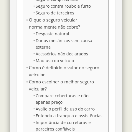
Seguro contra roubo e furto
Seguro de terceiros
O que o seguro veicular
normalmente não cobre?
Desgaste natural
Danos mecânicos sem causa
externa
Acessórios não declarados
Mau uso do veículo
Como é definido o valor do seguro
veicular
Como escolher o melhor seguro
veicular?
Compare coberturas e não
apenas preço
Avalie o perfil de uso do carro
Entenda a franquia e assistências
Importância de corretoras e
parceiros confiáveis