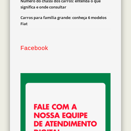
Número do chassi dos carros: entenda o que
significa e onde consultar
Carros para família grande: conheça 6 modelos
Fiat
Facebook