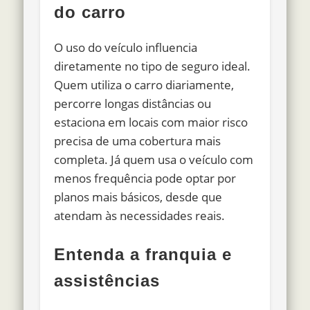
do carro
O uso do veículo influencia
diretamente no tipo de seguro ideal.
Quem utiliza o carro diariamente,
percorre longas distâncias ou
estaciona em locais com maior risco
precisa de uma cobertura mais
completa. Já quem usa o veículo com
menos frequência pode optar por
planos mais básicos, desde que
atendam às necessidades reais.
Entenda a franquia e
assistências