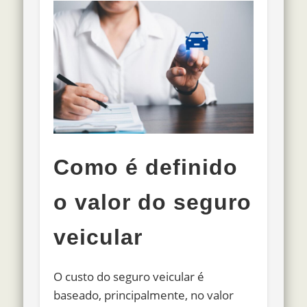
Como é definido
o valor do seguro
veicular
O custo do seguro veicular é
baseado, principalmente, no valor