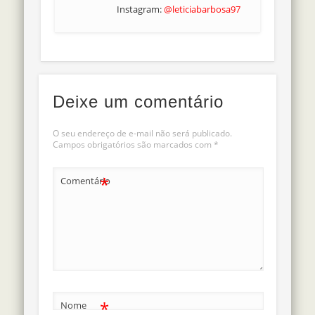
Instagram:
@leticiabarbosa97
Deixe um comentário
O seu endereço de e-mail não será publicado.
Campos obrigatórios são marcados com
*
*
Comentário
*
Nome