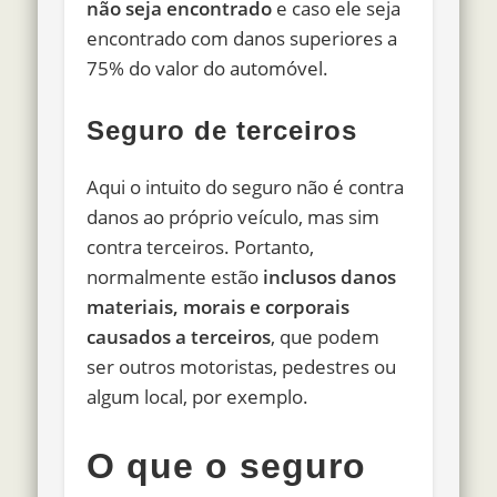
não seja encontrado
e caso ele seja
encontrado com danos superiores a
75% do valor do automóvel.
Seguro de terceiros
Aqui o intuito do seguro não é contra
danos ao próprio veículo, mas sim
contra terceiros. Portanto,
normalmente estão
inclusos danos
materiais, morais e corporais
causados a terceiros
, que podem
ser outros motoristas, pedestres ou
algum local, por exemplo.
O que o seguro