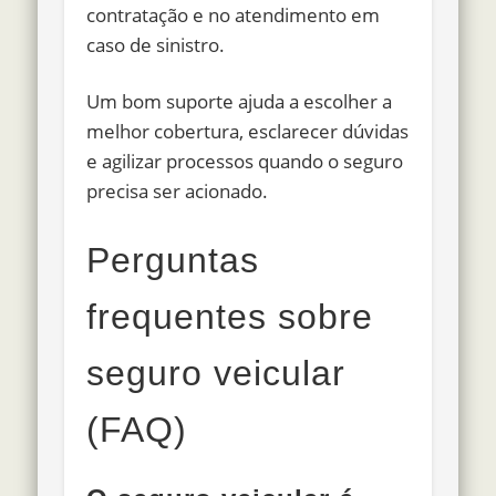
contratação e no atendimento em
caso de sinistro.
Um bom suporte ajuda a escolher a
melhor cobertura, esclarecer dúvidas
e agilizar processos quando o seguro
precisa ser acionado.
Perguntas
frequentes sobre
seguro veicular
(FAQ)