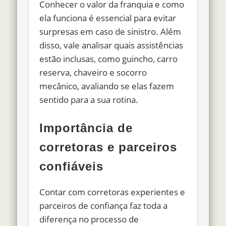
Conhecer o valor da franquia e como
ela funciona é essencial para evitar
surpresas em caso de sinistro. Além
disso, vale analisar quais assistências
estão inclusas, como guincho, carro
reserva, chaveiro e socorro
mecânico, avaliando se elas fazem
sentido para a sua rotina.
Importância de
corretoras e parceiros
confiáveis
Contar com corretoras experientes e
parceiros de confiança faz toda a
diferença no processo de