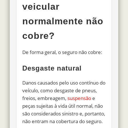
veicular
normalmente não
cobre?
De forma geral, o seguro não cobre:
Desgaste natural
Danos causados pelo uso contínuo do
veículo, como desgaste de pneus,
freios, embreagem,
suspensão
e
peças sujeitas à vida útil normal, não
são considerados sinistro e, portanto,
não entram na cobertura do seguro.