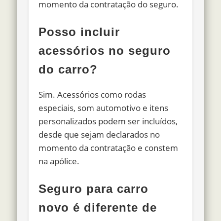
momento da contratação do seguro.
Posso incluir
acessórios no seguro
do carro?
Sim. Acessórios como rodas
especiais, som automotivo e itens
personalizados podem ser incluídos,
desde que sejam declarados no
momento da contratação e constem
na apólice.
Seguro para carro
novo é diferente de