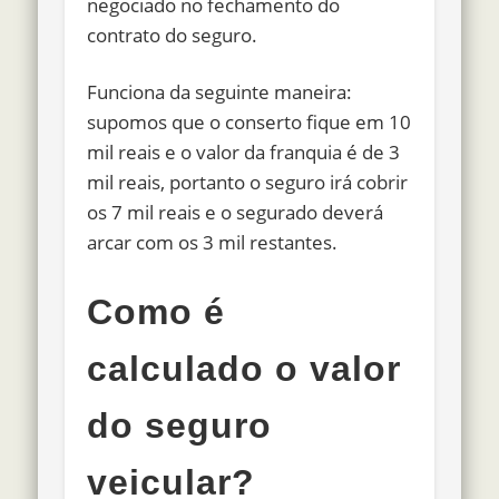
negociado no fechamento do
contrato do seguro.
Funciona da seguinte maneira:
supomos que o conserto fique em 10
mil reais e o valor da franquia é de 3
mil reais, portanto o seguro irá cobrir
os 7 mil reais e o segurado deverá
arcar com os 3 mil restantes.
Como é
calculado o valor
do seguro
veicular?