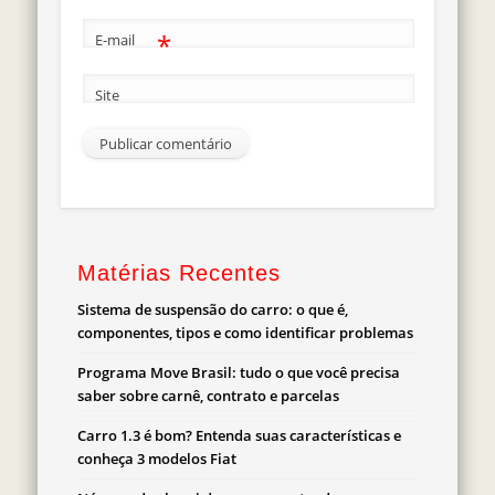
*
E-mail
Site
Matérias Recentes
Sistema de suspensão do carro: o que é,
componentes, tipos e como identificar problemas
Programa Move Brasil: tudo o que você precisa
saber sobre carnê, contrato e parcelas
Carro 1.3 é bom? Entenda suas características e
conheça 3 modelos Fiat