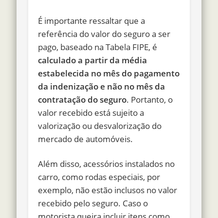
É importante ressaltar que a
referência do valor do seguro a ser
pago, baseado na Tabela FIPE, é
calculado a partir da média
estabelecida no mês do pagamento
da indenização e não no mês da
contratação do seguro
. Portanto, o
valor recebido está sujeito a
valorização ou desvalorização do
mercado de automóveis.
Além disso, acessórios instalados no
carro, como rodas especiais, por
exemplo, não estão inclusos no valor
recebido pelo seguro. Caso o
motorista queira incluir itens como