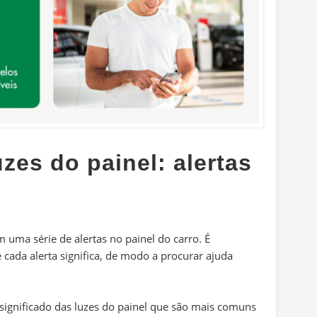
uzes do painel: alertas
 uma série de alertas no painel do carro. É
cada alerta significa, de modo a procurar ajuda
significado das luzes do painel que são mais comuns