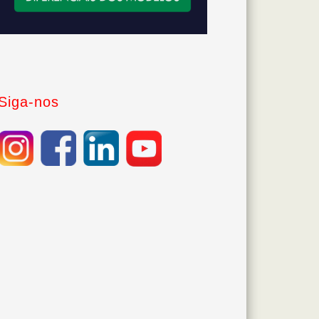
Siga-nos