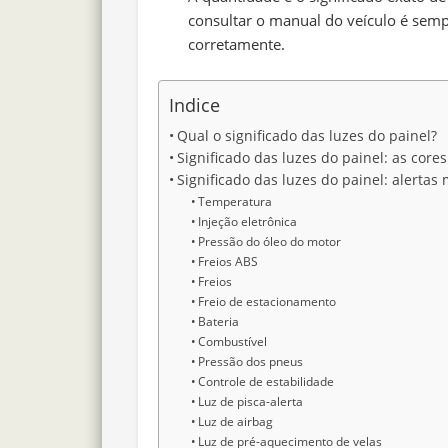
consultar o manual do veículo é semp
corretamente.
Indice
Qual o significado das luzes do painel?
Significado das luzes do painel: as core
Significado das luzes do painel: alerta
Temperatura
Injeção eletrônica
Pressão do óleo do motor
Freios ABS
Freios
Freio de estacionamento
Bateria
Combustível
Pressão dos pneus
Controle de estabilidade
Luz de pisca-alerta
Luz de airbag
Luz de pré-aquecimento de velas