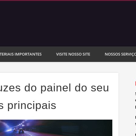
lta Fiat
TERIAIS IMPORTANTES
VISITE NOSSO SITE
NOSSOS SERVIÇ
luzes do painel do seu
 principais