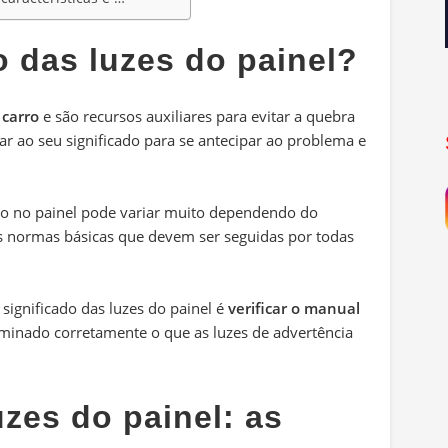
o das luzes do painel?
 carro
e são recursos auxiliares para evitar a quebra
tar ao seu significado para se antecipar ao problema e
to no painel pode variar muito dependendo do
 normas básicas que devem ser seguidas por todas
 significado das luzes do painel é
verificar o manual
minado corretamente o que as luzes de advertência
uzes do painel: as