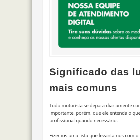
Significado das l
mais comuns
Todo motorista se depara diariamente com
importante, porém, que ele entenda o que 
profissional quando necessário.
Fizemos uma lista que levantamos com o 