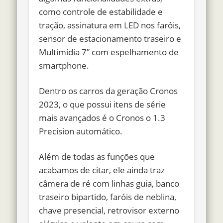
como
controle de estabilidade e
tração
, assinatura em LED nos faróis,
sensor de estacionamento traseiro e
Multimídia 7” com espelhamento de
smartphone.
Dentro os carros da geração Cronos
2023, o que possui itens de série
mais avançados é o Cronos o 1.3
Precision automático.
Além de todas as funções que
acabamos de citar, ele ainda traz
câmera de ré com linhas guia, banco
traseiro bipartido, faróis de neblina,
chave presencial,
retrovisor externo