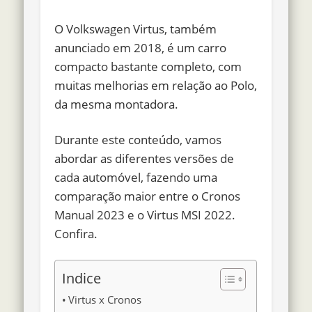
O Volkswagen Virtus, também
anunciado em 2018, é um
carro
compacto bastante completo
, com
muitas melhorias em relação ao Polo,
da mesma montadora.
Durante este conteúdo, vamos
abordar as diferentes versões de
cada automóvel, fazendo uma
comparação maior entre o
Cronos
Manual 2023 e o Virtus MSI 2022
.
Confira.
Indice
Virtus x Cronos