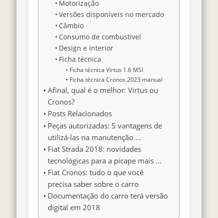
Motorização
Versões disponíveis no mercado
Câmbio
Consumo de combustível
Design e interior
Ficha técnica
Ficha técnica Virtus 1.6 MSI
Ficha técnica Cronos 2023 manual
Afinal, qual é o melhor: Virtus ou
Cronos?
Posts Relacionados
Peças autorizadas: 5 vantagens de
utilizá-las na manutenção …
Fiat Strada 2018: novidades
tecnológicas para a picape mais …
Fiat Cronos: tudo o que você
precisa saber sobre o carro
Documentação do carro terá versão
digital em 2018