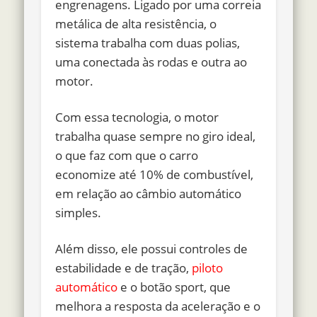
engrenagens. Ligado por uma correia
metálica de alta resistência, o
sistema trabalha com duas polias,
uma conectada às rodas e outra ao
motor.
Com essa tecnologia, o motor
trabalha quase sempre no giro ideal,
o que
faz com que o carro
economize até 10% de combustível
,
em relação ao câmbio automático
simples.
Além disso, ele possui controles de
estabilidade e de tração,
piloto
automático
e o botão sport, que
melhora a resposta da aceleração e o