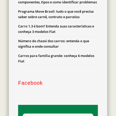
componentes, tipos e como identificar problemas
Programa Move Brasil: tudo o que você precisa
saber sobre carnê, contrato e parcelas
Carro 1.3 é bom? Entenda suas características e
conheça 3 modelos Fiat
Número do chassi dos carros: entenda o que
significa e onde consultar
Carros para família grande: conheça 6 modelos
Fiat
Facebook