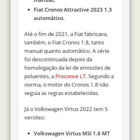
Fiat Cronos Attractive 2023 1.3
automático.
Até o fim de 2021, a Fiat fabricava,
também, o Fiat Cronos 1.8, tanto
manual quanto automático. A série
foi descontinuada depois da
homologação da lei de emissões de
poluentes, a
Proconve L7
. Segundo a
norma, o motor do Cronos 1.8 não
seguia as regras estabelecidas.
Já o Volkswagen Virtus 2022 tem 5
versões:
Volkswagen Virtus MSI 1.6 MT