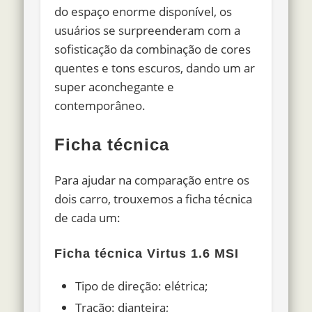
do espaço enorme disponível, os
usuários se surpreenderam com a
sofisticação da combinação de cores
quentes
e tons escuros, dando um ar
super aconchegante e
contemporâneo.
Ficha técnica
Para ajudar na comparação entre os
dois carro, trouxemos a ficha técnica
de cada um:
Ficha técnica Virtus 1.6 MSI
Tipo de direção: elétrica;
Tração: dianteira;