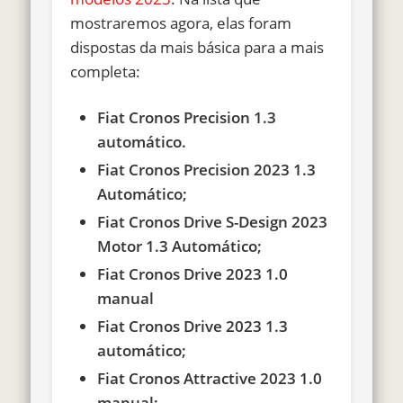
mostraremos agora, elas foram
dispostas da mais básica para a mais
completa:
Fiat Cronos Precision 1.3
automático.
Fiat Cronos Precision 2023 1.3
Automático;
Fiat Cronos Drive S-Design 2023
Motor 1.3 Automático;
Fiat Cronos Drive 2023 1.0
manual
Fiat Cronos Drive 2023 1.3
automático;
Fiat Cronos Attractive 2023 1.0
manual;