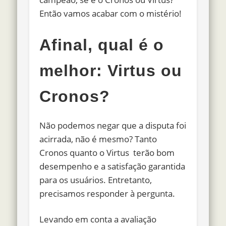
Então vamos acabar com o mistério!
Afinal, qual é o
melhor: Virtus ou
Cronos?
Não podemos negar que a disputa foi
acirrada, não é mesmo? Tanto
Cronos quanto o Virtus terão bom
desempenho e a satisfação garantida
para os usuários. Entretanto,
precisamos responder à pergunta.
Levando em conta a avaliação