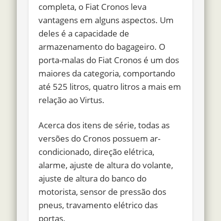
completa, o Fiat Cronos leva
vantagens em alguns aspectos. Um
deles é a capacidade de
armazenamento do bagageiro. O
porta-malas do Fiat Cronos é um dos
maiores da categoria,
comportando
até 525 litros
, quatro litros a mais em
relação ao Virtus.
Acerca dos
itens de série
, todas as
versões do Cronos possuem ar-
condicionado, direção elétrica,
alarme, ajuste de altura do volante,
ajuste de altura do banco do
motorista, sensor de pressão dos
pneus, travamento elétrico das
portas
.