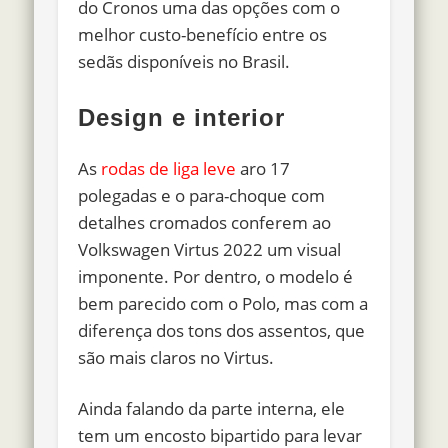
do Cronos uma das opções com o
melhor custo-benefício entre os
sedãs disponíveis no Brasil.
Design e interior
As
rodas de liga leve
aro 17
polegadas
e o para-choque com
detalhes cromados conferem ao
Volkswagen Virtus 2022 um visual
imponente. Por dentro, o modelo é
bem parecido com o Polo, mas com a
diferença dos tons dos assentos, que
são mais claros no Virtus.
Ainda falando da parte interna, ele
tem um encosto bipartido para levar