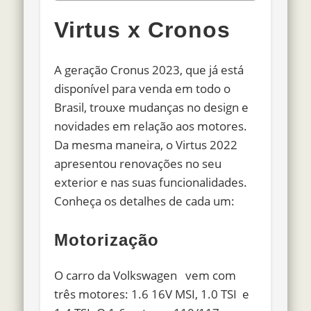
Virtus x Cronos
A geração Cronus 2023, que já está
disponível para venda em todo o
Brasil, trouxe mudanças no design e
novidades em relação aos motores.
Da mesma maneira, o Virtus 2022
apresentou renovações no seu
exterior e nas suas funcionalidades.
Conheça os detalhes de cada um:
Motorização
O carro da Volkswagen vem com
três motores: 1.6 16V MSI, 1.0 TSI e