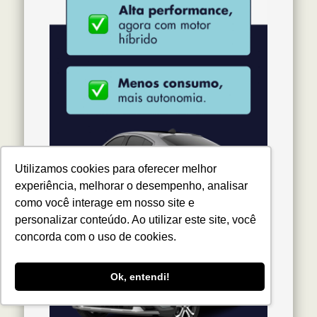
Utilizamos cookies para oferecer melhor
experiência, melhorar o desempenho, analisar
como você interage em nosso site e
personalizar conteúdo. Ao utilizar este site, você
concorda com o uso de cookies.
Ok, entendi!