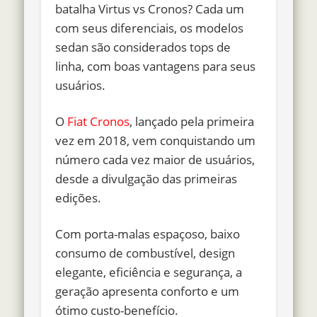
batalha Virtus vs Cronos
? Cada um
com seus diferenciais, os modelos
sedan são considerados tops de
linha, com boas vantagens para seus
usuários.
O
Fiat Cronos
, lançado pela primeira
vez em 2018, vem conquistando um
número cada vez maior de usuários,
desde a divulgação das primeiras
edições.
Com porta-malas espaçoso,
baixo
consumo de combustível,
design
elegante, eficiência e segurança, a
geração apresenta conforto e um
ótimo custo-benefício.