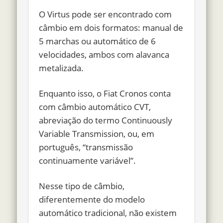
O Virtus pode ser encontrado com
câmbio em dois formatos: manual de
5 marchas ou automático de 6
velocidades, ambos com alavanca
metalizada.
Enquanto isso, o Fiat Cronos conta
com câmbio automático CVT,
abreviação do termo
Continuously
Variable Transmission
, ou, em
português,
“transmissão
continuamente variável”
.
Nesse tipo de câmbio,
diferentemente do modelo
automático tradicional, não existem