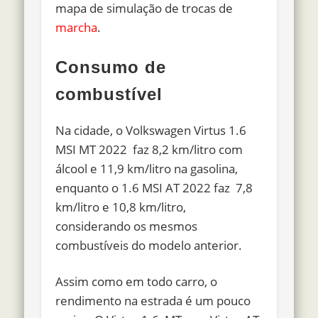
mapa de simulação de trocas de
marcha
.
Consumo de
combustível
Na cidade, o Volkswagen Virtus 1.6
MSI MT 2022 faz
8,2 km/litro com
álcool e
11,9 km/litro na gasolina
,
enquanto o 1.6 MSI AT 2022 faz 7,8
km/litro e 10,8 km/litro,
considerando os mesmos
combustíveis do modelo anterior.
Assim como em todo carro, o
rendimento na estrada é um pouco