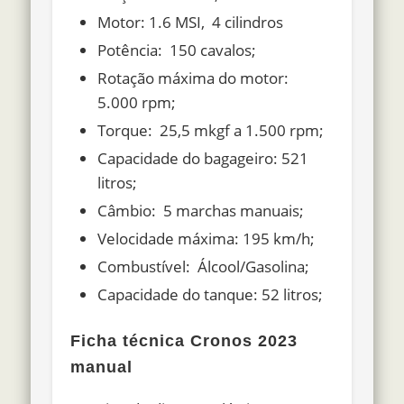
Motor: 1.6 MSI, 4 cilindros
Potência: 150 cavalos;
Rotação máxima do motor:
5.000 rpm;
Torque: 25,5 mkgf a 1.500 rpm;
Capacidade do bagageiro: 521
litros;
Câmbio: 5 marchas manuais;
Velocidade máxima: 195 km/h;
Combustível: Álcool/Gasolina;
Capacidade do tanque: 52 litros;
Ficha técnica Cronos 2023
manual