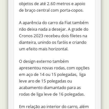
objetos de até 2.60 metros e apoio
de braço central com porta-copos.
A aparência do carro da Fiat também
não deixa nada a desejar. A grade do
Cronos 2023 recebeu dois filetes na
dianteira, unindo os faróis e criando
um efeito mais horizontal.
O design externo também
apresentou novas rodas, com opções
em aço de 14 ou 15 polegadas, liga
leve aro de 15 polegadas ou
acabamento diamantado para as
rodas de liga leve de 16 polegadas.
Em relação ao interior do carro, além