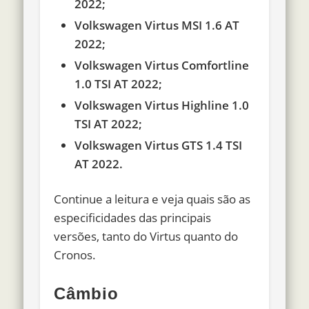
2022;
Volkswagen Virtus MSI 1.6 AT
2022;
Volkswagen Virtus Comfortline
1.0 TSI AT 2022;
Volkswagen Virtus Highline 1.0
TSI AT 2022;
Volkswagen Virtus GTS 1.4 TSI
AT 2022.
Continue a leitura e veja quais são as
especificidades das principais
versões, tanto do Virtus quanto do
Cronos.
Câmbio